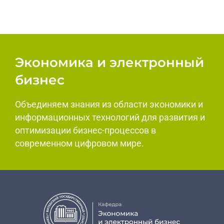
Экономика и электронный
бизнес
Объединяем знания из области экономики и
информационных технологий для развития и
оптимизации бизнес-процессов в
современном цифровом мире.