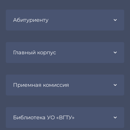
Абитуриенту
Главный корпус
Приемная комиссия
Библиотека УО «ВГТУ»