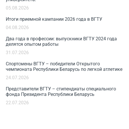
05.08.2026
Итоги приемной кампании 2026 года в ВГТУ
04.08.2026
Два года в профессии: выпускники ВГТУ 2024 года
делятся опытом работы
31.07.2026
Спортсмены ВГТУ – победители Открытого
чемпионата Республики Беларусь по легкой атлетике
24.07.2026
Представители ВГТУ – стипендиаты специального
фонда Президента Республики Беларусь
22.07.2026