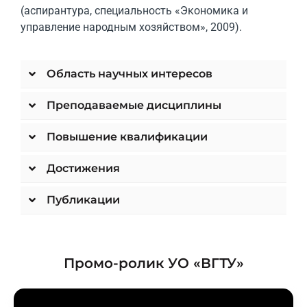
(аспирантура, специальность «Экономика и
управление народным хозяйством», 2009).
Область научных интересов
Преподаваемые дисциплины
Повышение квалификации
Достижения
Публикации
Промо-ролик УО «ВГТУ»