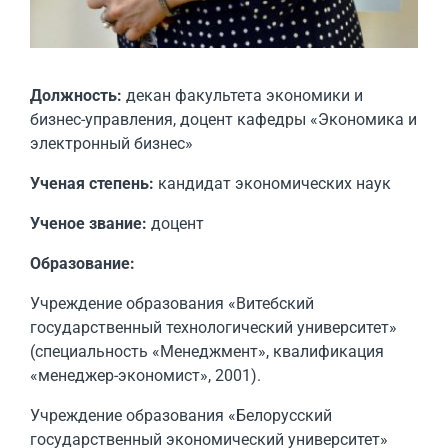
Должность:
декан факультета экономики и
бизнес-управления, доцент кафедры «Экономика и
электронный бизнес»
Ученая степень:
кандидат экономических наук
Ученое звание:
доцент
Образование:
Учреждение образования «Витебский
государственный технологический университет»
(специальность «Менеджмент», квалификация
«менеджер-экономист», 2001).
Учреждение образования «Белорусский
государственный экономический университет»