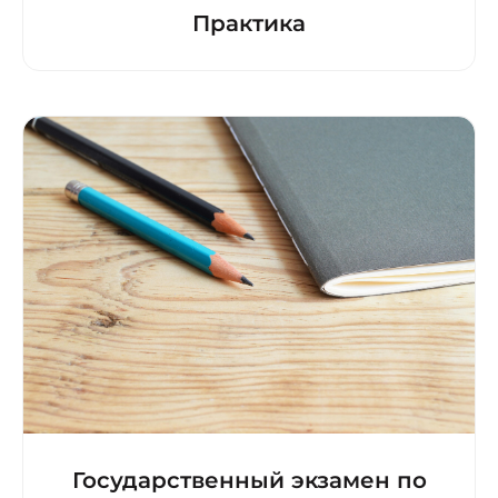
Практика
Государственный экзамен по