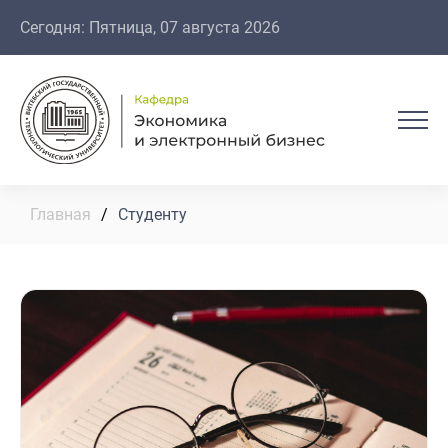
Сегодня: Пятница, 07 августа 2026
Главная
/
Студенту