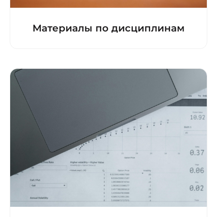
Материалы по дисциплинам