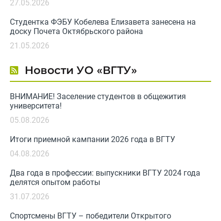
27.05.2026
Студентка ФЭБУ Кобелева Елизавета занесена на
доску Почета Октябрьского района
21.05.2026
Новости УО «ВГТУ»
ВНИМАНИЕ! Заселение студентов в общежития
университета!
05.08.2026
Итоги приемной кампании 2026 года в ВГТУ
04.08.2026
Два года в профессии: выпускники ВГТУ 2024 года
делятся опытом работы
31.07.2026
Спортсмены ВГТУ – победители Открытого