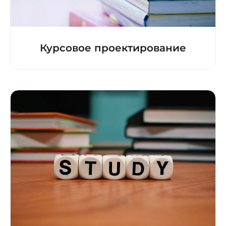
Курсовое проектирование