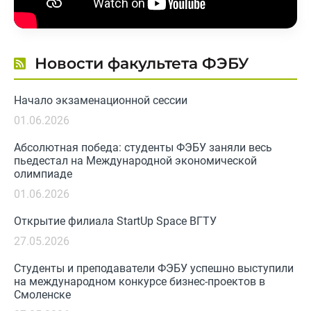
Новости факультета ФЭБУ
Начало экзаменационной сессии
01.06.2026
Абсолютная победа: студенты ФЭБУ заняли весь
пьедестал на Международной экономической
олимпиаде
01.06.2026
Открытие филиала StartUp Space ВГТУ
27.05.2026
Студенты и преподаватели ФЭБУ успешно выступили
на международном конкурсе бизнес-проектов в
Смоленске