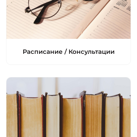
Расписание / Консультации