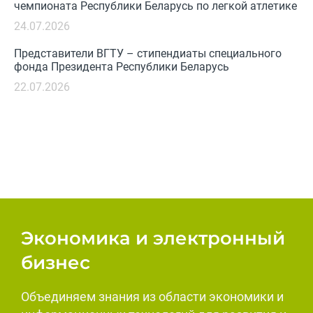
чемпионата Республики Беларусь по легкой атлетике
24.07.2026
Представители ВГТУ – стипендиаты специального
фонда Президента Республики Беларусь
22.07.2026
Экономика и электронный
бизнес
Объединяем знания из области экономики и