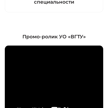
специальности
Промо-ролик УО «ВГТУ»