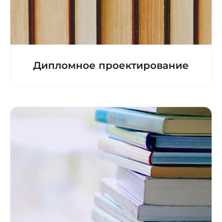
Дипломное проектирование