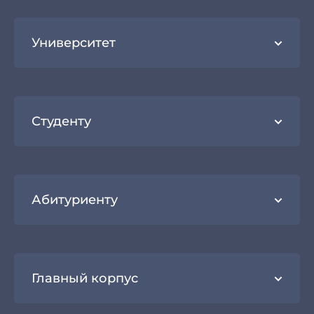
Университет
Студенту
Абитуриенту
Главный корпус