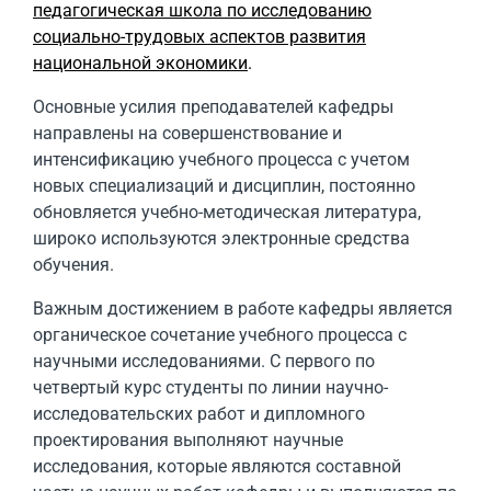
педагогическая школа по исследованию
социально-трудовых аспектов развития
национальной экономики
.
Основные усилия преподавателей кафедры
направлены на совершенствование и
интенсификацию учебного процесса с учетом
новых специализаций и дисциплин, постоянно
обновляется учебно-методическая литература,
широко используются электронные средства
обучения.
Важным достижением в работе кафедры является
органическое сочетание учебного процесса с
научными исследованиями. С первого по
четвертый курс студенты по линии научно-
исследовательских работ и дипломного
проектирования выполняют научные
исследования, которые являются составной