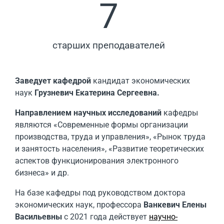
7
старших преподавателей
Заведует кафедрой
кандидат экономических
наук
Грузневич Екатерина Сергеевна.
Направлением научных исследований
кафедры
являются «Современные формы организации
производства, труда и управления», «Рынок труда
и занятость населения», «Развитие теоретических
аспектов функционирования электронного
бизнеса» и др.
На базе кафедры под руководством доктора
экономических наук, профессора
Ванкевич Елены
Васильевны
с 2021 года действует
научно-