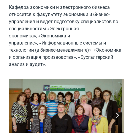
Кафедра экономики и электронного бизнеса
относится к факультету экономики и бизнес-
управления и ведет подготовку специалистов по
специальностям
«Электронная
экономика»
,
«Экономика и
управление»
,
«Информационные системы и
технологии (в бизнес-менеджменте)»
,
«Экономика
и организация производства»
,
«Бухгалтерский
анализ и аудит»
.