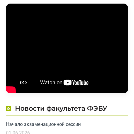
Новости факультета ФЭБУ
Начало экзаменационной сессии
01.06.2026