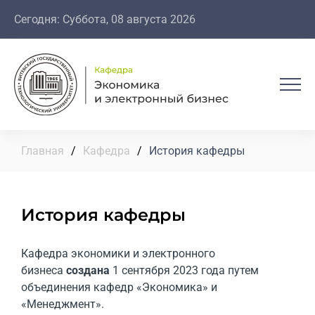
Сегодня: Суббота, 08 августа 2026
Главная
/
Кафедра
/
История кафедры
История кафедры
Кафедра экономики и электронного
бизнеса
создана
1 сентября 2023 года путем
объединения кафедр «Экономика» и
«Менеджмент».