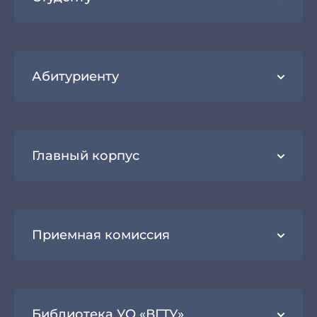
Абитуриенту
Главный корпус
Приемная комиссия
Библиотека УО «ВГТУ»