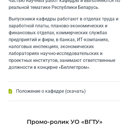
частью
научных работ кафедры
и выполняются по
реальной тематике Республики Беларусь.
Выпускники кафедры работают в отделах труда и
заработной платы, планово-экономических и
финансовых отделах, коммерческих службах
предприятий и фирм, в банках, ИТ-компаниях,
налоговых инспекциях, экономических
лабораториях научно-исследовательских и
проектных институтов, занимают ответственные
должности в концерне «Беллегпром».
Положение о кафедре (скачать)
Промо-ролик УО «ВГТУ»