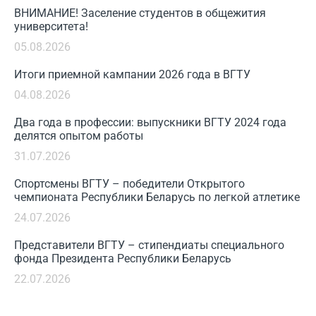
ВНИМАНИЕ! Заселение студентов в общежития
университета!
05.08.2026
Итоги приемной кампании 2026 года в ВГТУ
04.08.2026
Два года в профессии: выпускники ВГТУ 2024 года
делятся опытом работы
31.07.2026
Спортсмены ВГТУ – победители Открытого
чемпионата Республики Беларусь по легкой атлетике
24.07.2026
Представители ВГТУ – стипендиаты специального
фонда Президента Республики Беларусь
22.07.2026