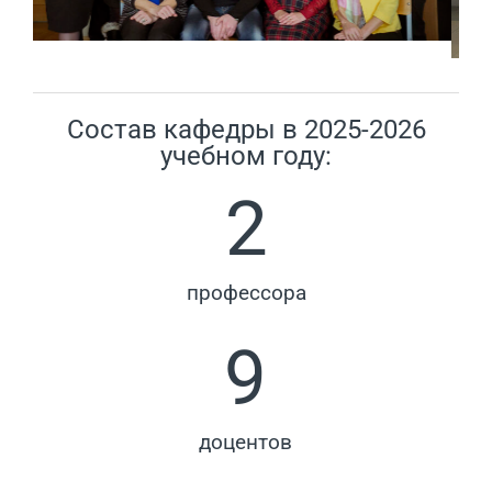
Состав кафедры в 2025-2026
учебном году:
2
профессора
9
доцентов